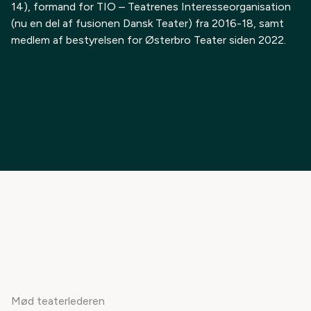
14), formand for TIO – Teatrenes Interesseorganisation
(nu en del af fusionen Dansk Teater) fra 2016-18, samt
medlem af bestyrelsen for Østerbro Teater siden 2022.
Mød teaterlederen