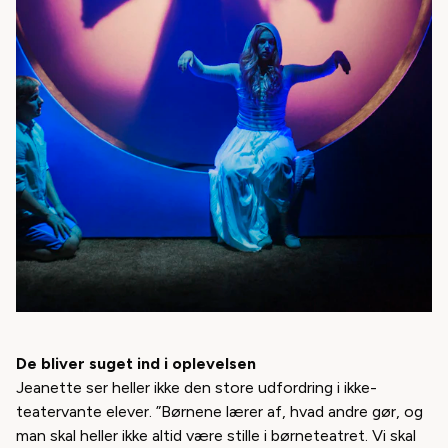
De bliver suget ind i oplevelsen
Jeanette ser heller ikke den store udfordring i ikke-
teatervante elever. ”Børnene lærer af, hvad andre gør, og
man skal heller ikke altid være stille i børneteatret. Vi skal