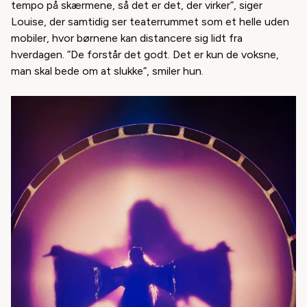
tempo på skærmene, så det er det, der virker”, siger
Louise, der samtidig ser teaterrummet som et helle uden
mobiler, hvor børnene kan distancere sig lidt fra
hverdagen. ”De forstår det godt. Det er kun de voksne,
man skal bede om at slukke”, smiler hun.