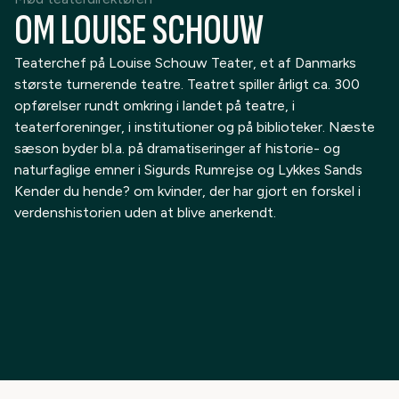
OM LOUISE SCHOUW
Teaterchef på Louise Schouw Teater, et af Danmarks
største turnerende teatre. Teatret spiller årligt ca. 300
opførelser rundt omkring i landet på teatre, i
teaterforeninger, i institutioner og på biblioteker. Næste
sæson byder bl.a. på dramatiseringer af historie- og
naturfaglige emner i Sigurds Rumrejse og Lykkes Sands
Kender du hende? om kvinder, der har gjort en forskel i
verdenshistorien uden at blive anerkendt.