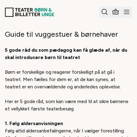
Guide til vuggestuer & børnehaver
5 gode råd du som pædagog kan få glæde af, når du
skal introducere børn til teatret
Børn er forskellige og reagerer forskelligt på at gå i
teatret. Men fælles for dem er, at de kan synes, at
teatret er en overvældende og anderledes oplevelse.
Her er 5 gode råd, som kan være med til at sikre børnene
et vellykket første teaterbesøg.
1. Følg aldersanvisningen
Følg altid aldersanbefalingerne, når I vælger forestilling.