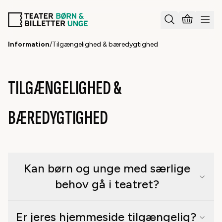
Information
/
Tilgængelighed & bæredygtighed
TILGÆNGELIGHED &
BÆREDYGTIGHED
Kan børn og unge med særlige
behov gå i teatret?
Er jeres hjemmeside tilgængelig?