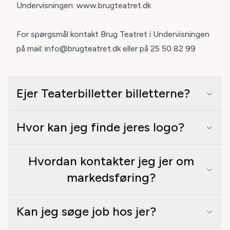
Undervisningen:
www.brugteatret.dk
For spørgsmål kontakt Brug Teatret i Undervisningen
på mail:
info@brugteatret.dk
eller på 25 50 82 99
Ejer Teaterbilletter billetterne?
Hvor kan jeg finde jeres logo?
Hvordan kontakter jeg jer om
markedsføring?
Kan jeg søge job hos jer?