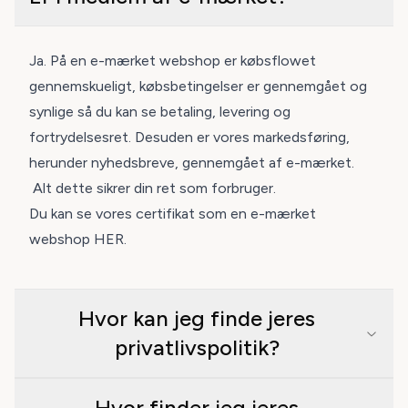
Ja. På en e-mærket webshop er købsflowet
gennemskueligt, købsbetingelser er gennemgået og
synlige så du kan se betaling, levering og
fortrydelsesret. Desuden er vores markedsføring,
herunder nyhedsbreve, gennemgået af e-mærket.
Alt dette sikrer din ret som forbruger.
Du kan se vores certifikat som en e-mærket
webshop
HER
.
Hvor kan jeg finde jeres
privatlivspolitik?
Hvor finder jeg jeres