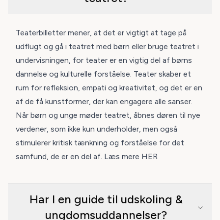
Teaterbilletter mener, at det er vigtigt at tage på
udflugt og gå i teatret med børn eller bruge teatret i
undervisningen, for teater er en vigtig del af børns
dannelse og kulturelle forståelse. Teater skaber et
rum for refleksion, empati og kreativitet, og det er en
af de få kunstformer, der kan engagere alle sanser.
Når børn og unge møder teatret, åbnes døren til nye
verdener, som ikke kun underholder, men også
stimulerer kritisk tænkning og forståelse for det
samfund, de er en del af. Læs mere
HER
Har I en guide til udskoling &
ungdomsuddannelser?