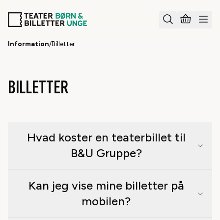
Information
/
Billetter
BILLETTER
Hvad koster en teaterbillet til
B&U Gruppe?
Kan jeg vise mine billetter på
mobilen?