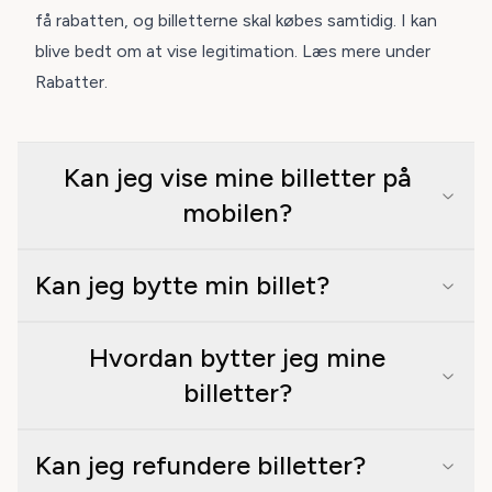
få rabatten, og billetterne skal købes samtidig.
I kan
blive bedt om at vise legitimation.
Læs mere under
Rabatter
.
Kan jeg vise mine billetter på
mobilen?
Kan jeg bytte min billet?
Hvordan bytter jeg mine
billetter?
Kan jeg refundere billetter?