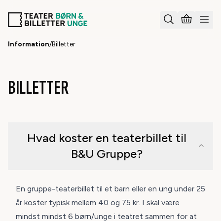
Information
/
Billetter
BILLETTER
Hvad koster en teaterbillet til
B&U Gruppe?
En gruppe-teaterbillet til et barn eller en ung under 25
år koster typisk mellem 40 og 75 kr. I skal være
mindst
mindst 6 børn/unge i teatret sammen for at