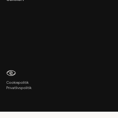
Cookiepolitik
Privatlivspolitik