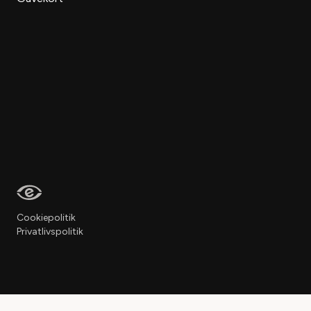
Cookiepolitik
Privatlivspolitik