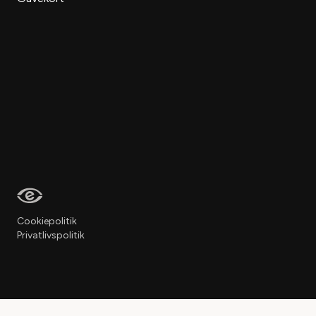
Cookiepolitik
Privatlivspolitik