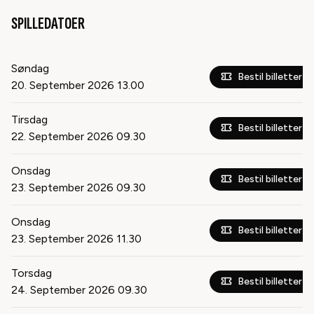
SPILLEDATOER
Søndag
Bestil billetter
20. September 2026
13.00
Tirsdag
Bestil billetter
22. September 2026
09.30
Onsdag
Bestil billetter
23. September 2026
09.30
Onsdag
Bestil billetter
23. September 2026
11.30
Torsdag
Bestil billetter
24. September 2026
09.30