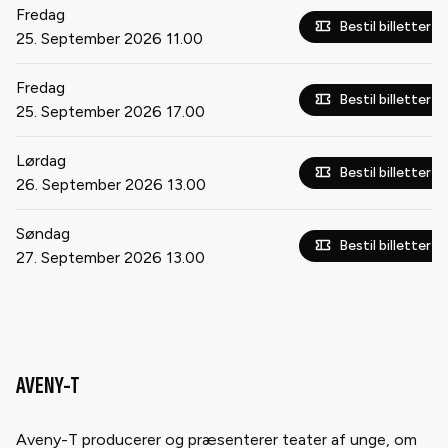
Fredag
Bestil billetter
25. September 2026
11.00
Fredag
Bestil billetter
25. September 2026
17.00
Lørdag
Bestil billetter
26. September 2026
13.00
Søndag
Bestil billetter
27. September 2026
13.00
AVENY-T
Aveny-T producerer og præsenterer teater af unge, om