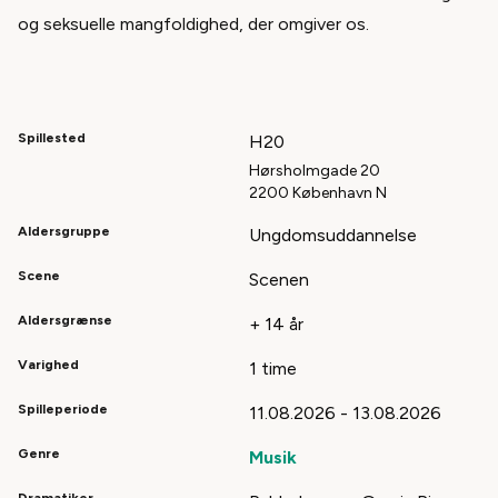
og seksuelle mangfoldighed, der omgiver os.
Spillested
H20
Hørsholmgade 20
2200 København N
Aldersgruppe
Ungdomsuddannelse
Scene
Scenen
Aldersgrænse
+ 14 år
Varighed
1 time
Spilleperiode
11.08.2026 - 13.08.2026
Genre
Musik